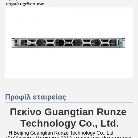
αρχικά σχεδιασμένο.