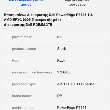
προϊόν
προϊόντος
Επισημαίνω:
Διακομιστής Dell PowerEdge R6725 1U
,
AMD EPYC 9005 διακομιστής ράκα
,
Διακομιστής Dell RDIMM 3TB
private mold:
NO
products status:
Stock
type:
Rack
processor main frequency:
3.3 GHz
processor type:
AMD EPYC 9005 Series
brand name:
DE
model number:
PowerEdge R6725