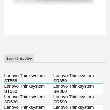
Σχετικό προϊόν
Lenovo Thinksystem
Lenovo Thinksystem
ST558
SR850
Lenovo Thinksystem
Lenovo Thinksystem
ST550
SR860
Lenovo Thinksystem
Lenovo Thinksystem
SR630
SR590
Lenovo Thinksystem
Lenovo Thinksystem