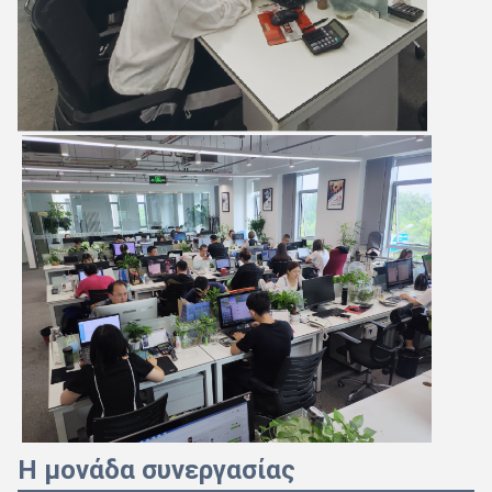
Η μονάδα συνεργασίας