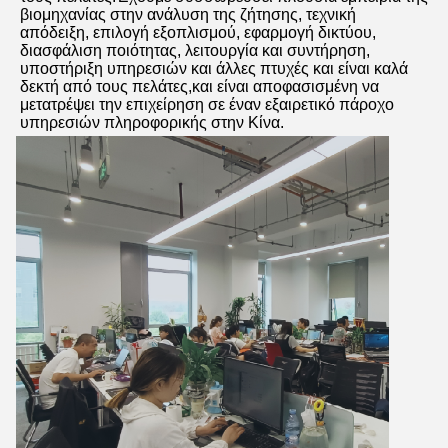
βιομηχανίας στην ανάλυση της ζήτησης, τεχνική 
απόδειξη, επιλογή εξοπλισμού, εφαρμογή δικτύου, 
διασφάλιση ποιότητας, λειτουργία και συντήρηση, 
υποστήριξη υπηρεσιών και άλλες πτυχές και είναι καλά 
δεκτή από τους πελάτες,και είναι αποφασισμένη να 
μετατρέψει την επιχείρηση σε έναν εξαιρετικό πάροχο 
υπηρεσιών πληροφορικής στην Κίνα.