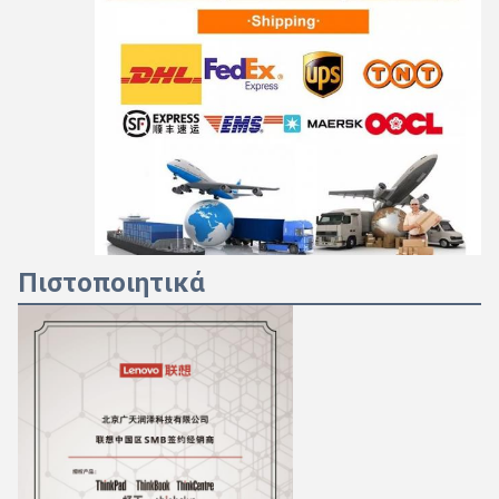
Πιστοποιητικά