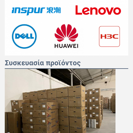
Συσκευασία προϊόντος