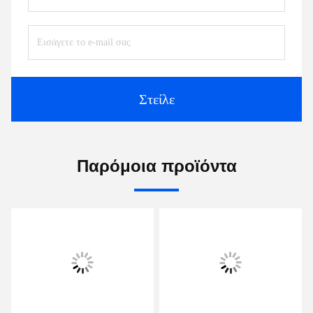
Στείλε
Παρόμοια προϊόντα