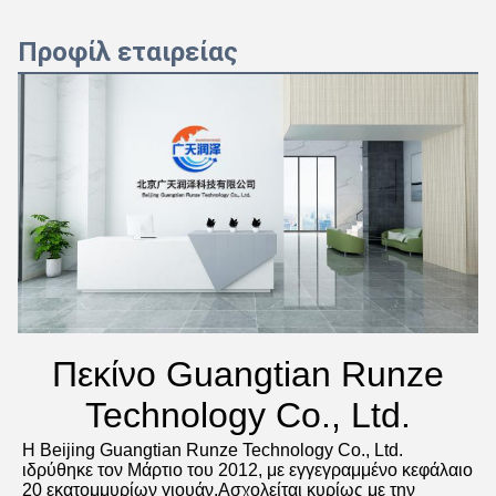
Προφίλ εταιρείας
Πεκίνο Guangtian Runze
Technology Co., Ltd.
Η Beijing Guangtian Runze Technology Co., Ltd. 
ιδρύθηκε τον Μάρτιο του 2012, με εγγεγραμμένο κεφάλαιο 
20 εκατομμυρίων γιουάν.Ασχολείται κυρίως με την 