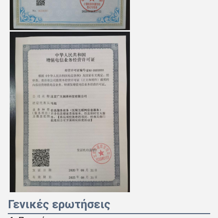
Γενικές ερωτήσεις