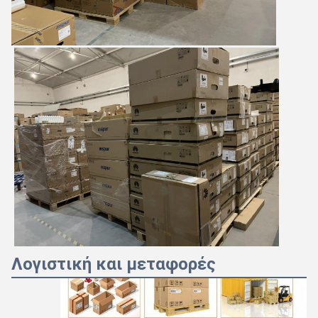
Λογιστική και μεταφορές