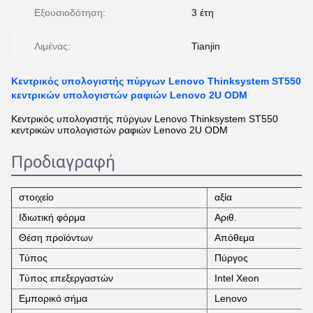
Εξουσιοδότηση:
3 έτη
Λιμένας:
Tianjin
Κεντρικός υπολογιστής πύργων Lenovo Thinksystem ST550
κεντρικών υπολογιστών ραφιών Lenovo 2U ODM
Κεντρικός υπολογιστής πύργων Lenovo Thinksystem ST550
κεντρικών υπολογιστών ραφιών Lenovo 2U ODM
Προδιαγραφή
στοιχείο
αξία
Ιδιωτική φόρμα
Αριθ.
Θέση προϊόντων
Απόθεμα
Τύπος
Πύργος
Τύπος επεξεργαστών
Intel Xeon
Εμπορικό σήμα
Lenovo