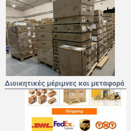
Διοικητικές μέριμνες και μεταφορά