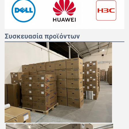
Συσκευασία προϊόντων