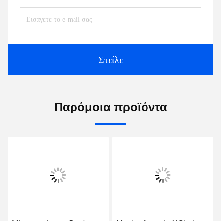
Στείλε
Παρόμοια προϊόντα