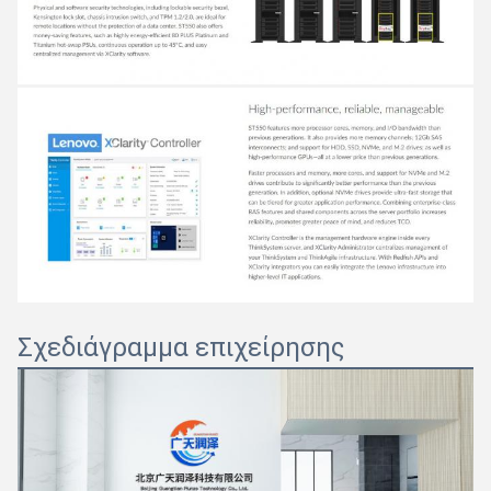
Σχεδιάγραμμα επιχείρησης