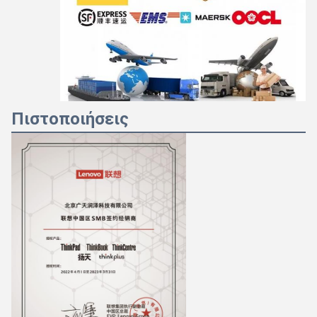
Πιστοποιήσεις