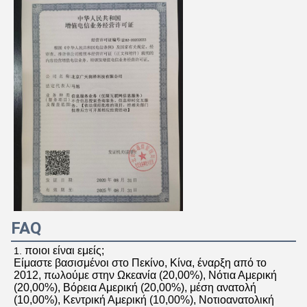
FAQ
ποιοι είναι εμείς;
1. 
Είμαστε βασισμένοι στο Πεκίνο, Κίνα, έναρξη από το 
2012, πωλούμε στην Ωκεανία (20,00%), Νότια Αμερική 
(20,00%), Βόρεια Αμερική (20,00%), μέση ανατολή 
(10,00%), Κεντρική Αμερική (10,00%), Νοτιοανατολική 