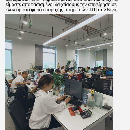
είμαστε αποφασισμένοι να χτίσουμε την επιχείρηση σε 
έναν άριστο φορέα παροχής υπηρεσιών ΤΠ στην Κίνα.