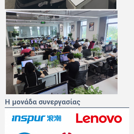
Η μονάδα συνεργασίας