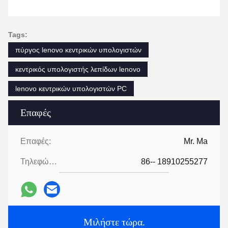
Tags:
πύργος lenovo κεντρικών υπολογιστών
κεντρικός υπολογιστής λεπίδων lenovo
lenovo κεντρικών υπολογιστών PC
Επαφές
Επαφές:
Mr. Ma
Τηλεφώνημα:
86-- 18910255277
Μιλήστε τώρα.