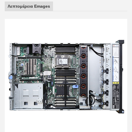
Λεπτομέρεια Emages