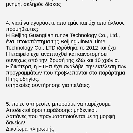
μνήμη, σκληρός δίσκος
4. γιατί να αγοράσετε από εμάς και όχι από άλλους 
προμηθευτές;
Η Beijing Guangtian runze Technology Co., Ltd., 
ένα υποκατάστημα της Beijing JinMa Time 
Technology Co., LTD ιδρύθηκε το 2012 και έχει
Η εταιρεία έχει αναπτυχθεί και καινοτομήσει 
συνεχώς από την ίδρυσή της εδώ και 10 χρόνια.
Ειδικότερα, η ΕΤΕπ έχει αναλάβει την εκτέλεση των 
προγραμμάτων που προβλέπονται στο παράρτημα 
II της οδηγίας.
υπηρεσίες συντήρησης για πελάτες.
5. ποιες υπηρεσίες μπορούμε να παρέχουμε;
Αποδεκτοί όροι παράδοσης: μηδενικοί.
Δαπάνες που πραγματοποιούνται με τη μορφή 
δανείων
Δικαίωμα πληρωμής