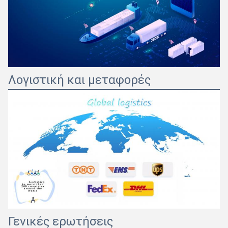
Λογιστική και μεταφορές
Γενικές ερωτήσεις