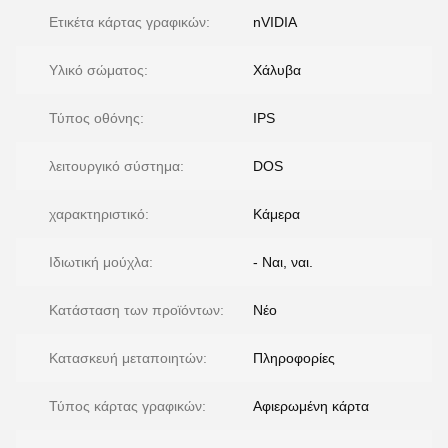
Ετικέτα κάρτας γραφικών:
nVIDIA
Υλικό σώματος:
Χάλυβα
Τύπος οθόνης:
IPS
λειτουργικό σύστημα:
DOS
χαρακτηριστικό:
Κάμερα
Ιδιωτική μούχλα:
- Ναι, ναι.
Κατάσταση των προϊόντων:
Νέο
Κατασκευή μεταποιητών:
Πληροφορίες
Τύπος κάρτας γραφικών:
Αφιερωμένη κάρτα