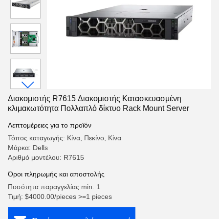
Διακομιστής R7615 Διακομιστής Κατασκευασμένη
κλιμακωτότητα Πολλαπλό δίκτυο Rack Mount Server
Λεπτομέρειες για το προϊόν
Τόπος καταγωγής: Κίνα, Πεκίνο, Κίνα
Μάρκα: Dells
Αριθμό μοντέλου: R7615
Όροι πληρωμής και αποστολής
Ποσότητα παραγγελίας min: 1
Τιμή: $4000.00/pieces >=1 pieces