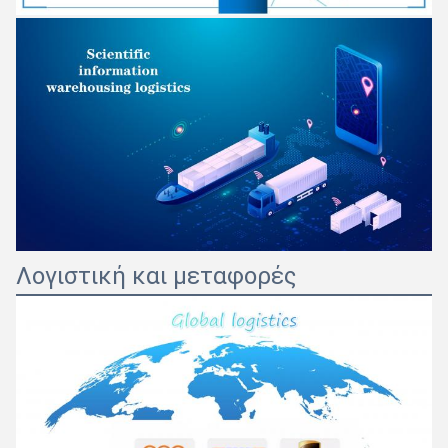
Λογιστική και μεταφορές