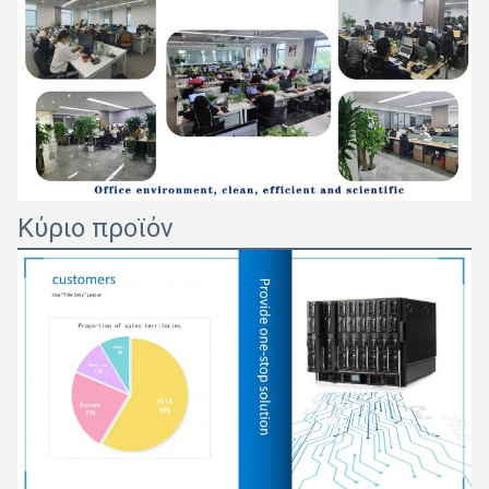
Κύριο προϊόν