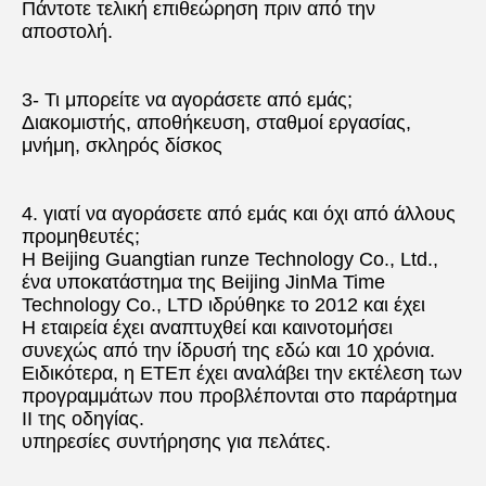
Πάντοτε τελική επιθεώρηση πριν από την 
αποστολή.
3- Τι μπορείτε να αγοράσετε από εμάς;
Διακομιστής, αποθήκευση, σταθμοί εργασίας, 
μνήμη, σκληρός δίσκος
4. γιατί να αγοράσετε από εμάς και όχι από άλλους 
προμηθευτές;
Η Beijing Guangtian runze Technology Co., Ltd., 
ένα υποκατάστημα της Beijing JinMa Time 
Technology Co., LTD ιδρύθηκε το 2012 και έχει
Η εταιρεία έχει αναπτυχθεί και καινοτομήσει 
συνεχώς από την ίδρυσή της εδώ και 10 χρόνια.
Ειδικότερα, η ΕΤΕπ έχει αναλάβει την εκτέλεση των 
προγραμμάτων που προβλέπονται στο παράρτημα 
II της οδηγίας.
υπηρεσίες συντήρησης για πελάτες.