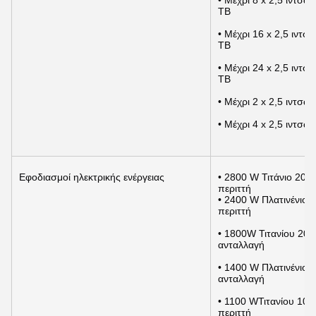
• Μέχρι 8 x 2,5 ιντσ
TB
• Μέχρι 16 x 2,5 ιντ
TB
• Μέχρι 24 x 2,5 ιντ
TB
• Μέχρι 2 x 2,5 ιντ
• Μέχρι 4 x 2,5 ιντ
Εφοδιασμοί ηλεκτρικής ενέργειας
• 2800 W Τιτάνιο 200
περιττή
• 2400 W Πλατινένιο 
περιττή
• 1800W Τιτανίου 20
ανταλλαγή
• 1400 W Πλατινένιο 
ανταλλαγή
• 1100 WΤιτανίου 100
περιττή