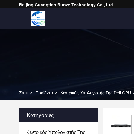
Beijing Guangtian Runze Technology Co., Ltd.
Σπίτι
>
Προϊόντα
>
Κεντρικός Υπολογιστής Της Dell GPU
Κατηγορίες
Κεντρικός Υπολογιστής Της