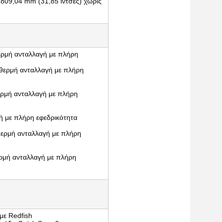
 809,04 mm (31,85 ίντσες) χωρίς 
ρμή ανταλλαγή με πλήρη 
ερμή ανταλλαγή με πλήρη 
ρμή ανταλλαγή με πλήρη 
ή με πλήρη εφεδρικότητα
ερμή ανταλλαγή με πλήρη 
ρμή ανταλλαγή με πλήρη 
με Redfish