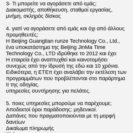
3- Τι μπορείτε να αγοράσετε από εμάς;
Διακομιστής, αποθήκευση, σταθμοί εργασίας, 
μνήμη, σκληρός δίσκος
4. γιατί να αγοράσετε από εμάς και όχι από άλλους 
προμηθευτές;
Η Beijing Guangtian runze Technology Co., Ltd., 
ένα υποκατάστημα της Beijing JinMa Time 
Technology Co., LTD ιδρύθηκε το 2012 και έχει
Η εταιρεία έχει αναπτυχθεί και καινοτομήσει 
συνεχώς από την ίδρυσή της εδώ και 10 χρόνια.
Ειδικότερα, η ΕΤΕπ έχει αναλάβει την εκτέλεση των 
προγραμμάτων που προβλέπονται στο παράρτημα 
II της οδηγίας.
υπηρεσίες συντήρησης για πελάτες.
5. ποιες υπηρεσίες μπορούμε να παρέχουμε;
Αποδεκτοί όροι παράδοσης: μηδενικοί.
Δαπάνες που πραγματοποιούνται με τη μορφή 
δανείων
Δικαίωμα πληρωμής