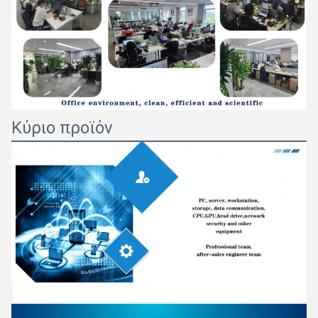
Κύριο προϊόν