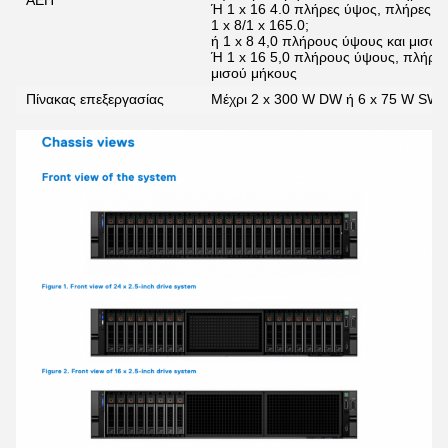
ΑΕΠ
Ή 1 x 16 4.0 πλήρες ύψος, πλήρες μή
1 x 8/1 x 165.0;
ή 1 x 8 4,0 πλήρους ύψους και μισού
Ή 1 x 16 5,0 πλήρους ύψους, πλήρου
μισού μήκους
Πίνακας επεξεργασίας
Μέχρι 2 x 300 W DW ή 6 x 75 W SW