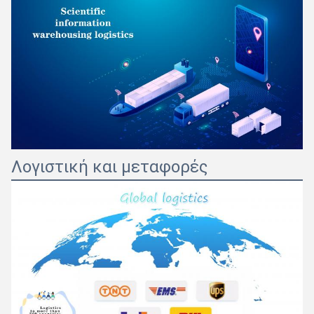
Λογιστική και μεταφορές