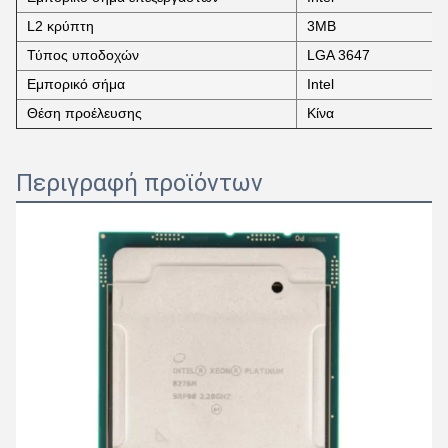
L2 κρύπτη
3MB
Τύπος υποδοχών
LGA 3647
Εμπορικό σήμα
Intel
Θέση προέλευσης
Κίνα
Περιγραφή προϊόντων