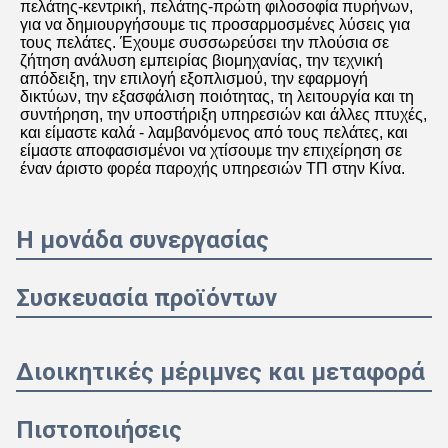
Σχεδιάγραμμα επιχείρησης