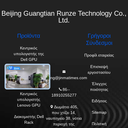
Διοικητικές μέριμνες και μεταφορά