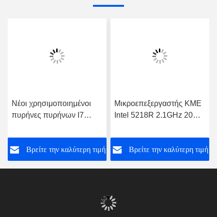
Συσκευασία προϊόντων