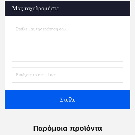
Η μονάδα συνεργασίας