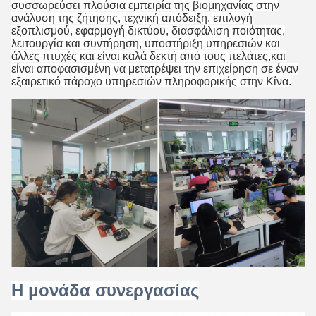
συσσωρεύσει πλούσια εμπειρία της βιομηχανίας στην
ανάλυση της ζήτησης, τεχνική απόδειξη, επιλογή
εξοπλισμού, εφαρμογή δικτύου, διασφάλιση ποιότητας,
λειτουργία και συντήρηση, υποστήριξη υπηρεσιών και
άλλες πτυχές και είναι καλά δεκτή από τους πελάτες,και
είναι αποφασισμένη να μετατρέψει την επιχείρηση σε έναν
εξαιρετικό πάροχο υπηρεσιών πληροφορικής στην Κίνα.
Η μονάδα συνεργασίας