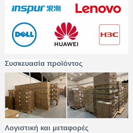
Συσκευασία προϊόντος
Λογιστική και μεταφορές