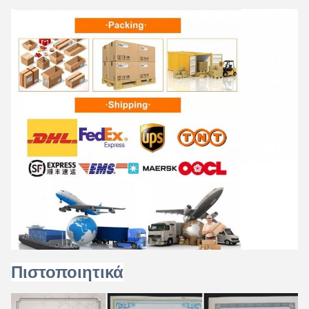
Πιστοποιητικά