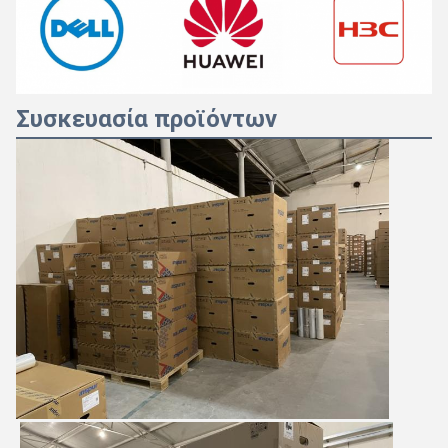
Συσκευασία προϊόντων