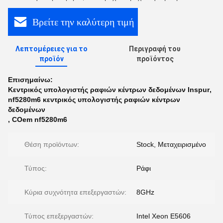
Βρείτε την καλύτερη τιμή
Λεπτομέρειες για το
Περιγραφή του
προϊόν
προϊόντος
Επισημαίνω:
Κεντρικός υπολογιστής ραφιών κέντρων δεδομένων Inspur
,
nf5280m6 κεντρικός υπολογιστής ραφιών κέντρων
δεδομένων
,
COem nf5280m6
Θέση προϊόντων:
Stock, Μεταχειρισμένο
Τύπος:
Ράφι
Κύρια συχνότητα επεξεργαστών:
8GHz
Τύπος επεξεργαστών:
Intel Xeon E5606