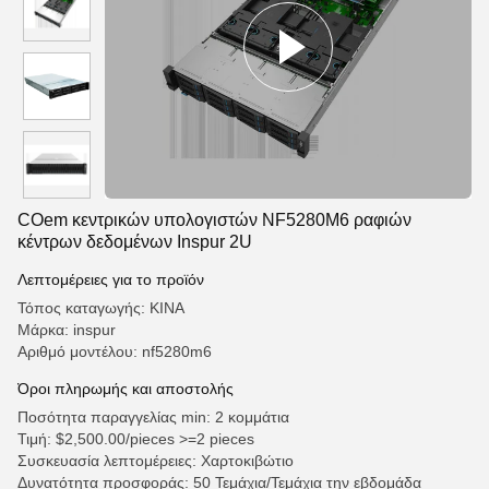
COem κεντρικών υπολογιστών NF5280M6 ραφιών
κέντρων δεδομένων Inspur 2U
Λεπτομέρειες για το προϊόν
Τόπος καταγωγής: ΚΙΝΑ
Μάρκα: inspur
Αριθμό μοντέλου: nf5280m6
Όροι πληρωμής και αποστολής
Ποσότητα παραγγελίας min: 2 κομμάτια
Τιμή: $2,500.00/pieces >=2 pieces
Συσκευασία λεπτομέρειες: Χαρτοκιβώτιο
Δυνατότητα προσφοράς: 50 Τεμάχια/Τεμάχια την εβδομάδα