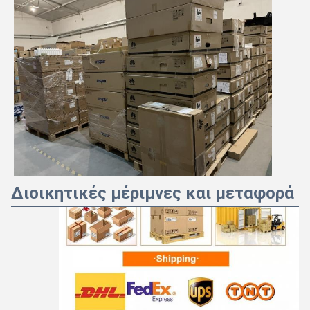
Διοικητικές μέριμνες και μεταφορά