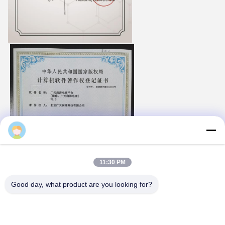
Majiang
11:30 PM
Good day, what product are you looking for?