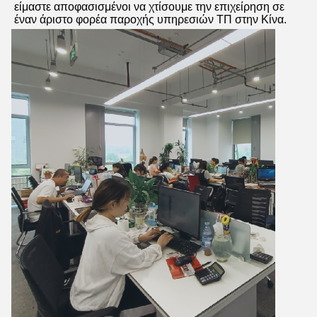
είμαστε αποφασισμένοι να χτίσουμε την επιχείρηση σε 
έναν άριστο φορέα παροχής υπηρεσιών ΤΠ στην Κίνα.