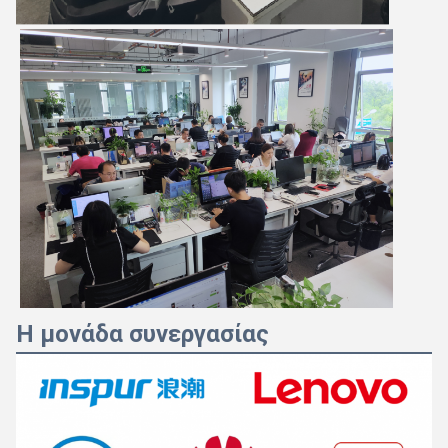
Η μονάδα συνεργασίας