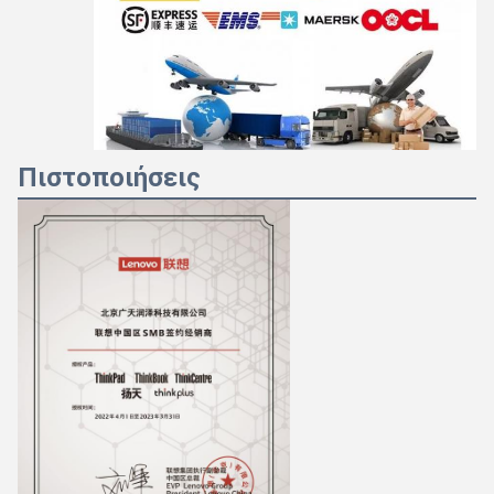
Πιστοποιήσεις