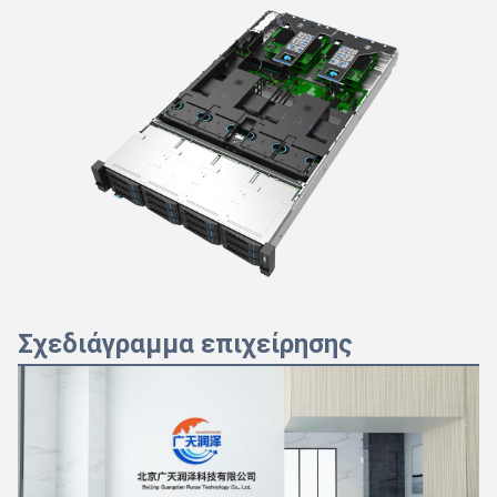
Σχεδιάγραμμα επιχείρησης